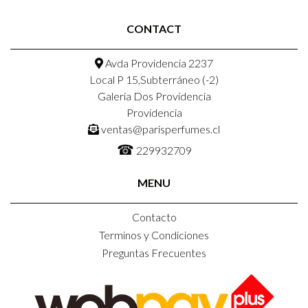
CONTACT
Avda Providencia 2237
Local P 15,Subterráneo (-2)
Galeria Dos Providencia
Providencia
ventas@parisperfumes.cl
☎
229932709
MENU
Contacto
Terminos y Condiciones
Preguntas Frecuentes