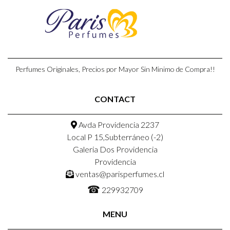
Perfumes Originales, Precios por Mayor Sin Minimo de Compra!!
CONTACT
Avda Providencia 2237
Local P 15,Subterráneo (-2)
Galeria Dos Providencia
Providencia
ventas@parisperfumes.cl
☎
229932709
MENU