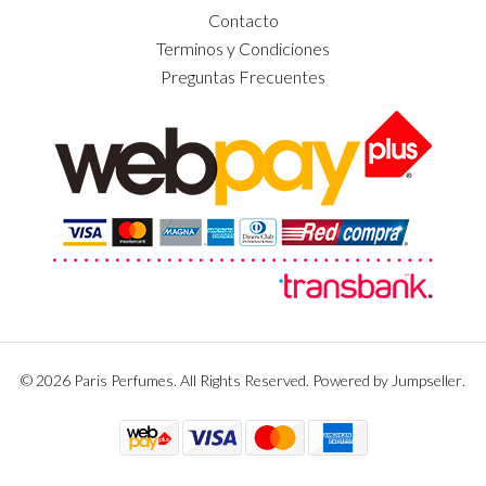
Contacto
Terminos y Condiciones
Preguntas Frecuentes
© 2026 Paris Perfumes. All Rights Reserved.
Powered by Jumpseller
.