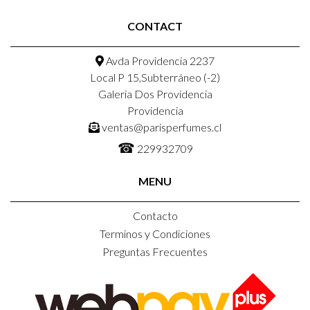
CONTACT
Avda Providencia 2237
Local P 15,Subterráneo (-2)
Galeria Dos Providencia
Providencia
ventas@parisperfumes.cl
☎
229932709
MENU
Contacto
Terminos y Condiciones
Preguntas Frecuentes