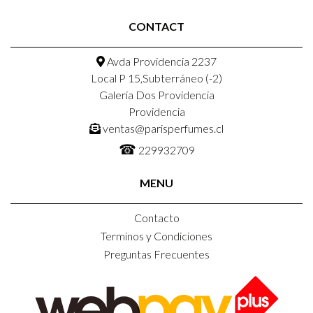
CONTACT
Avda Providencia 2237
Local P 15,Subterráneo (-2)
Galeria Dos Providencia
Providencia
ventas@parisperfumes.cl
☎
229932709
MENU
Contacto
Terminos y Condiciones
Preguntas Frecuentes