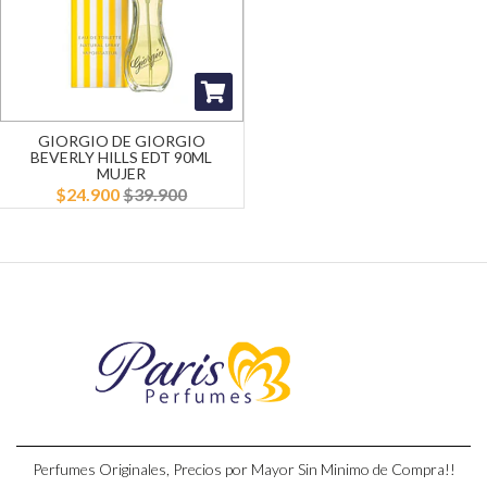
GIORGIO DE GIORGIO
BEVERLY HILLS EDT 90ML
MUJER
$24.900
$39.900
Perfumes Originales, Precios por Mayor Sin Minimo de Compra!!