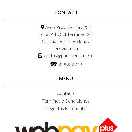
CONTACT
Avda Providencia 2237
Local P 15,Subterráneo (-2)
Galeria Dos Providencia
Providencia
ventas@parisperfumes.cl
☎
229932709
MENU
Contacto
Terminos y Condiciones
Preguntas Frecuentes