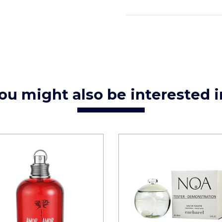
ou might also be interested i