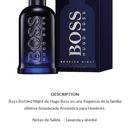
DESCRIPTION
Boss Bottled Night de Hugo Boss es una fragancia de la familia
olfativa Amaderada Aromática para Hombres.
Notas de Salida : Lavanda y abedul.