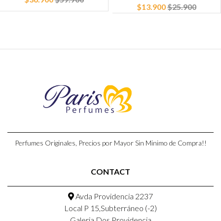
$13.900
$25.900
Perfumes Originales, Precios por Mayor Sin Minimo de Compra!!
CONTACT
Avda Providencia 2237
Local P 15,Subterráneo (-2)
Galeria Dos Providencia