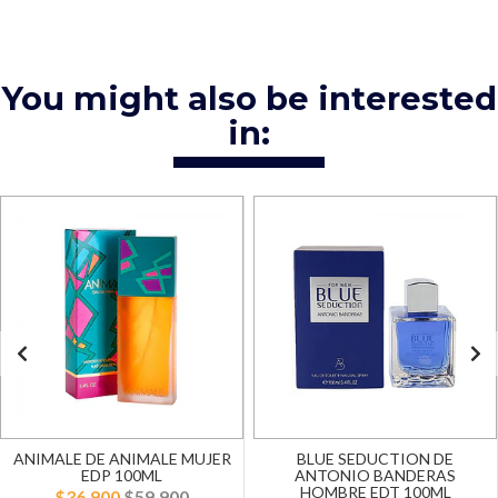
You might also be interested
in:
ANIMALE DE ANIMALE MUJER
BLUE SEDUCTION DE
EDP 100ML
ANTONIO BANDERAS
HOMBRE EDT 100ML
$36.900
$59.900