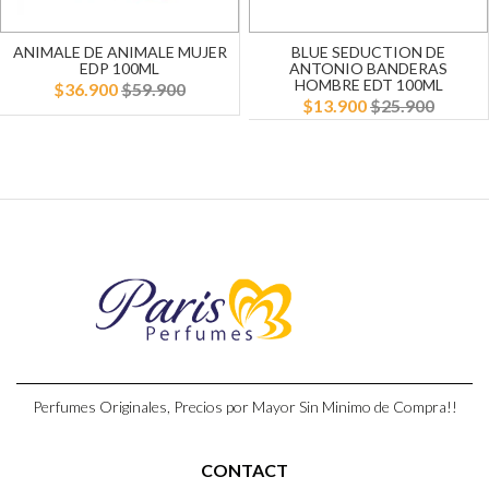
ANIMALE DE ANIMALE MUJER
BLUE SEDUCTION DE
EDP 100ML
ANTONIO BANDERAS
HOMBRE EDT 100ML
$36.900
$59.900
$13.900
$25.900
Perfumes Originales, Precios por Mayor Sin Minimo de Compra!!
CONTACT