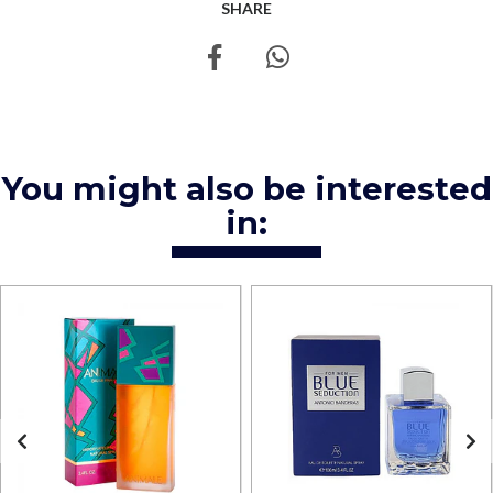
SHARE
You might also be interested
in: