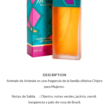
DESCRIPTION
Animale de Animale es una fragancia de la familia olfativa Chipre
para Mujeres.
Notas de Salida : Cilantro, notas verdes, jacinto, neroli,
bergamota y palo de rosa de Brasil.