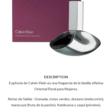
DESCRIPTION
Euphoria de Calvin Klein es una fragancia de la familia olfativa
Oriental Floral para Mujeres.
Notas de Salida : Granada, notas verdes, durazno (melocotón),
maracuyá (fruta de la pasión), frambuesa y caqui (pérsimo).