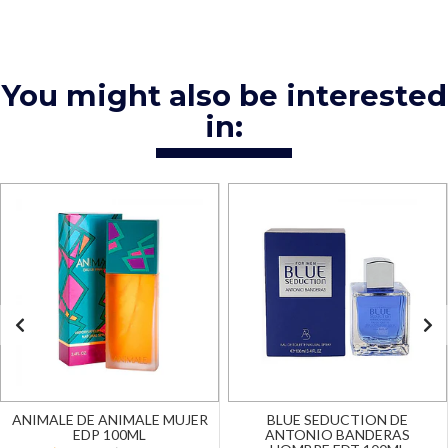
You might also be interested
in:
ANIMALE DE ANIMALE MUJER
BLUE SEDUCTION DE
EDP 100ML
ANTONIO BANDERAS