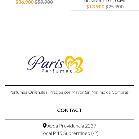
HOMBRE EDT 100ML
$36.900
$59.900
$13.900
$25.900
Perfumes Originales, Precios por Mayor Sin Minimo de Compra!!
CONTACT
Avda Providencia 2237
Local P 15,Subterráneo (-2)