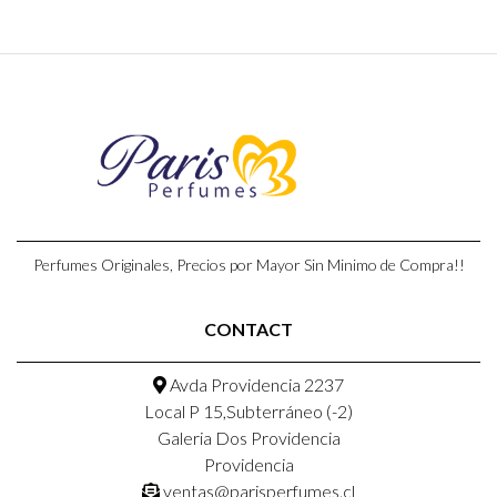
Perfumes Originales, Precios por Mayor Sin Minimo de Compra!!
CONTACT
Avda Providencia 2237
Local P 15,Subterráneo (-2)
Galeria Dos Providencia
Providencia
ventas@parisperfumes.cl