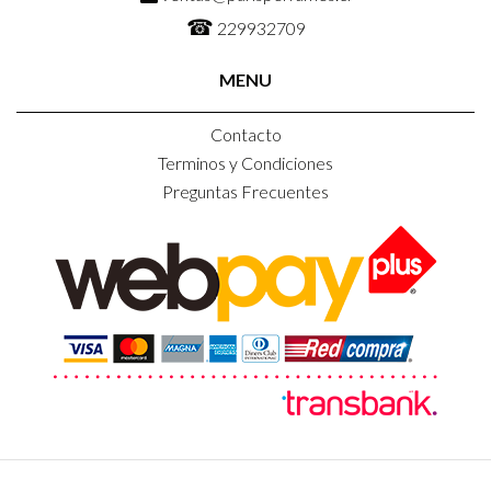
☎
229932709
MENU
Contacto
Terminos y Condiciones
Preguntas Frecuentes