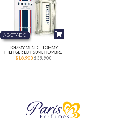
AGOTADO
TOMMY MEN DE TOMMY
HILFIGER EDT 50ML HOMBRE
$18.900
$39.900