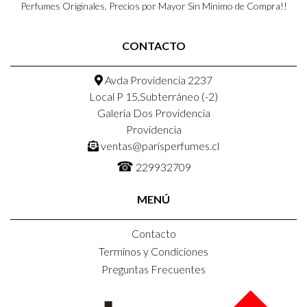
Perfumes Originales, Precios por Mayor Sin Minimo de Compra!!
CONTACTO
Avda Providencia 2237
Local P 15,Subterráneo (-2)
Galeria Dos Providencia
Providencia
ventas@parisperfumes.cl
☎
229932709
MENÚ
Contacto
Terminos y Condiciones
Preguntas Frecuentes