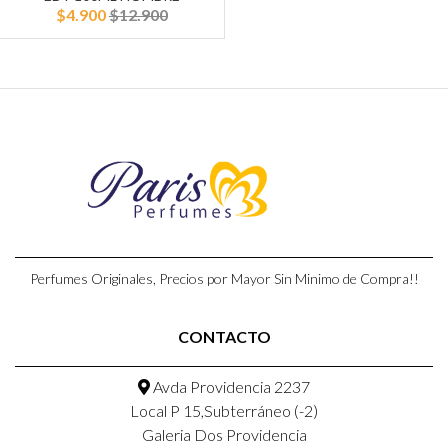
$4.900
$12.900
Perfumes Originales, Precios por Mayor Sin Minimo de Compra!!
CONTACTO
Avda Providencia 2237
Local P 15,Subterráneo (-2)
Galeria Dos Providencia