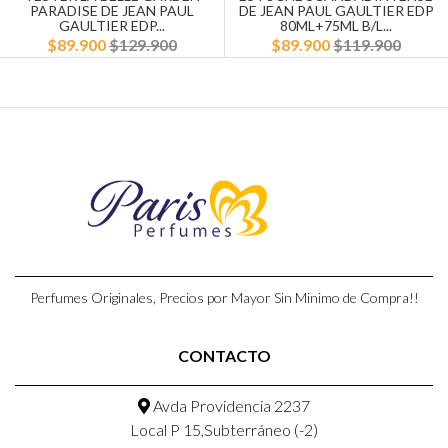
PARADISE DE JEAN PAUL
DE JEAN PAUL GAULTIER EDP
GAULTIER EDP...
80ML+75ML B/L...
$89.900
$129.900
$89.900
$119.900
Perfumes Originales, Precios por Mayor Sin Minimo de Compra!!
CONTACTO
Avda Providencia 2237
Local P 15,Subterráneo (-2)