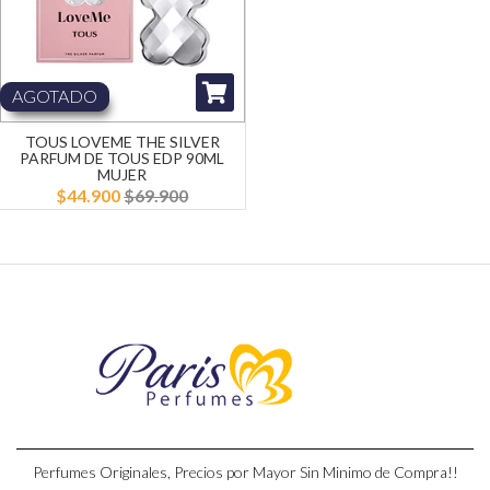
AGOTADO
TOUS LOVEME THE SILVER
PARFUM DE TOUS EDP 90ML
MUJER
$44.900
$69.900
Perfumes Originales, Precios por Mayor Sin Minimo de Compra!!