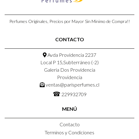
Perfumes Originales, Precios por Mayor Sin Minimo de Compra!!
CONTACTO
Avda Providencia 2237
Local P 15,Subterráneo (-2)
Galeria Dos Providencia
Providencia
ventas@parisperfumes.cl
☎
229932709
MENÚ
Contacto
Terminos y Condiciones