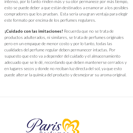
intenso, por lo tanto rinden más y su olor permanece por más tiempo,
esto se puede deber a que están destinados a enamorar a los posibles
compradores que los prueban. Esta sería una gran ventaja para elegir
este formato por encima de los perfumes regulares.
¡Cuidado con las imitaciones!
Recuerda que no se trata de
productos adulterados, ni similares, se trata de perfumes originales
pero en un empaque de menor costo y por lo tanto, todas las
cualidades del perfume regular deben permanecer intactas. Por
supuesto que esto va a depender del cuidado y el almacenamiento
adecuado que se le dé, recordando que deben mantenerse cerrados y
en lugares secos y donde no reciban luz directa del sol, ya que esto
puede alterar la química del producto y desmejorar su aroma original.