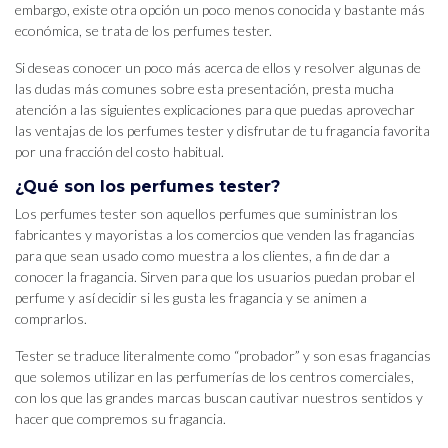
embargo, existe otra opción un poco menos conocida y bastante más
económica, se trata de los perfumes tester.
Si deseas conocer un poco más acerca de ellos y resolver algunas de
las dudas más comunes sobre esta presentación, presta mucha
atención a las siguientes explicaciones para que puedas aprovechar
las ventajas de los perfumes tester y disfrutar de tu fragancia favorita
por una fracción del costo habitual.
¿Qué son los perfumes tester?
Los perfumes tester son aquellos perfumes que suministran los
fabricantes y mayoristas a los comercios que venden las fragancias
para que sean usado como muestra a los clientes, a fin de dar a
conocer la fragancia. Sirven para que los usuarios puedan probar el
perfume y así decidir si les gusta les fragancia y se animen a
comprarlos.
Tester se traduce literalmente como “probador” y son esas fragancias
que solemos utilizar en las perfumerías de los centros comerciales,
con los que las grandes marcas buscan cautivar nuestros sentidos y
hacer que compremos su fragancia.