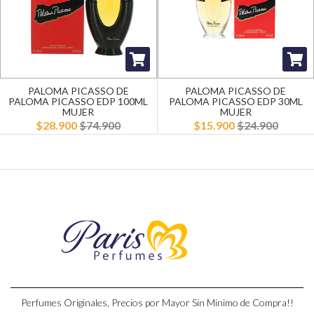
PALOMA PICASSO DE
PALOMA PICASSO DE
PALOMA PICASSO EDP 100ML
PALOMA PICASSO EDP 30ML
MUJER
MUJER
$28.900
$74.900
$15.900
$24.900
Perfumes Originales, Precios por Mayor Sin Minimo de Compra!!