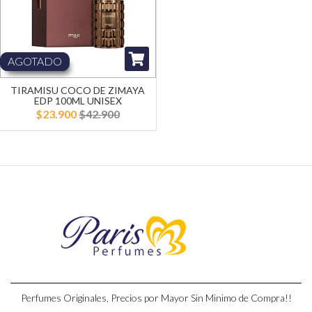
AGOTADO
TIRAMISU COCO DE ZIMAYA
EDP 100ML UNISEX
$23.900
$42.900
Perfumes Originales, Precios por Mayor Sin Minimo de Compra!!