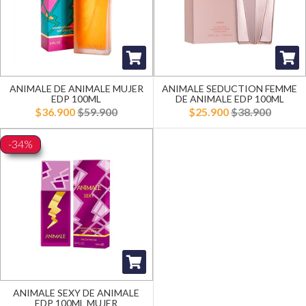
ANIMALE DE ANIMALE MUJER
ANIMALE SEDUCTION FEMME
EDP 100ML
DE ANIMALE EDP 100ML
$36.900
$59.900
$25.900
$38.900
-34%
ANIMALE SEXY DE ANIMALE
EDP 100ML MUJER