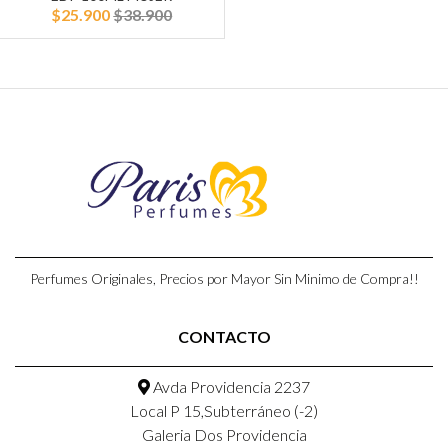
$25.900
$38.900
Perfumes Originales, Precios por Mayor Sin Minimo de Compra!!
CONTACTO
Avda Providencia 2237
Local P 15,Subterráneo (-2)
Galeria Dos Providencia