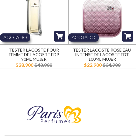
AGOTADO
AGOTADO
TESTER LACOSTE POUR
TESTER LACOSTE ROSE EAU
FEMME DE LACOSTE EDP
INTENSE DE LACOSTE EDT
90ML MUJER
100ML MUJER
$28.900
$43.900
$22.900
$34.900