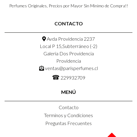
Perfumes Originales, Precios por Mayor Sin Minimo de Compra!!
CONTACTO
Avda Providencia 2237
Local P 15,Subterráneo (-2)
Galeria Dos Providencia
Providencia
ventas@parisperfumes.cl
☎
229932709
MENÚ
Contacto
Terminos y Condiciones
Preguntas Frecuentes