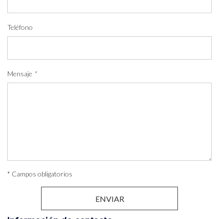
Teléfono
Mensaje
*
* Campos obligatorios