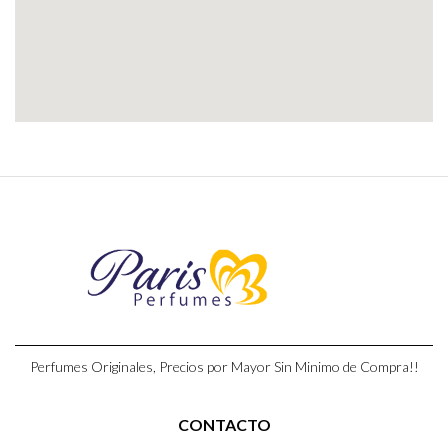
Perfumes Originales, Precios por Mayor Sin Minimo de Compra!!
CONTACTO