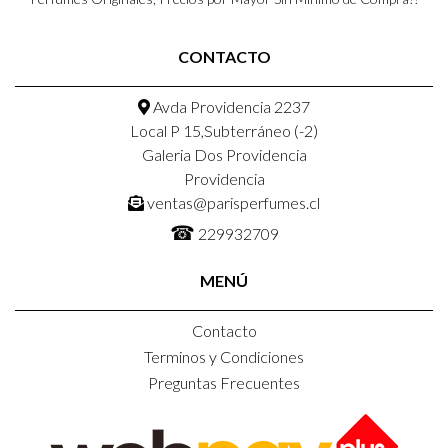
CONTACTO
Avda Providencia 2237
Local P 15,Subterráneo (-2)
Galeria Dos Providencia
Providencia
ventas@parisperfumes.cl
☎
229932709
MENÚ
Contacto
Terminos y Condiciones
Preguntas Frecuentes