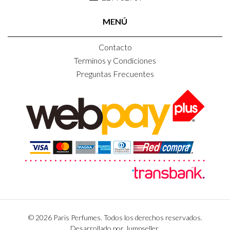
MENÚ
Contacto
Terminos y Condiciones
Preguntas Frecuentes
© 2026 Paris Perfumes. Todos los derechos reservados.
Desarrollado por Jumpseller
.