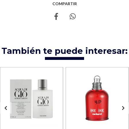
COMPARTIR
También te puede interesar: