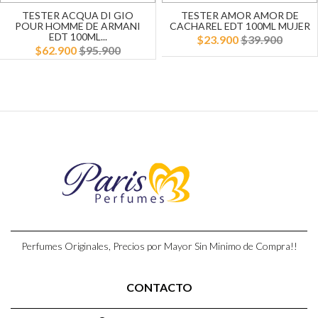
TESTER ACQUA DI GIO
TESTER AMOR AMOR DE
POUR HOMME DE ARMANI
CACHAREL EDT 100ML MUJER
EDT 100ML...
$23.900
$39.900
$62.900
$95.900
Perfumes Originales, Precios por Mayor Sin Minimo de Compra!!
CONTACTO