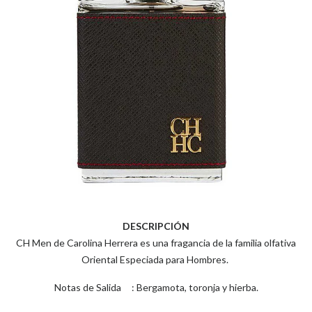
DESCRIPCIÓN
CH Men de Carolina Herrera es una fragancia de la familia olfativa
Oriental Especiada para Hombres.
Notas de Salida : Bergamota, toronja y hierba.