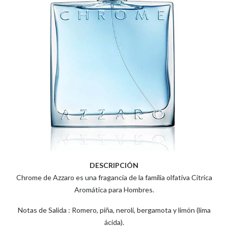
DESCRIPCIÓN
Chrome de Azzaro es una fragancia de la familia olfativa Cítrica
Aromática para Hombres.
Notas de Salida : Romero, piña, neroli, bergamota y limón (lima
ácida).