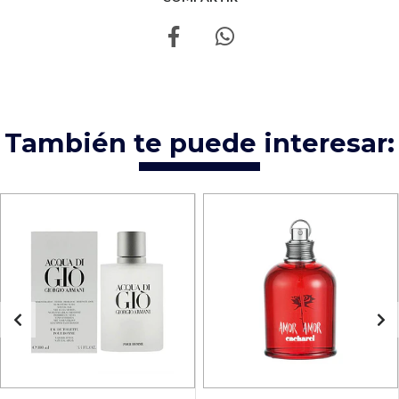
También te puede interesar: