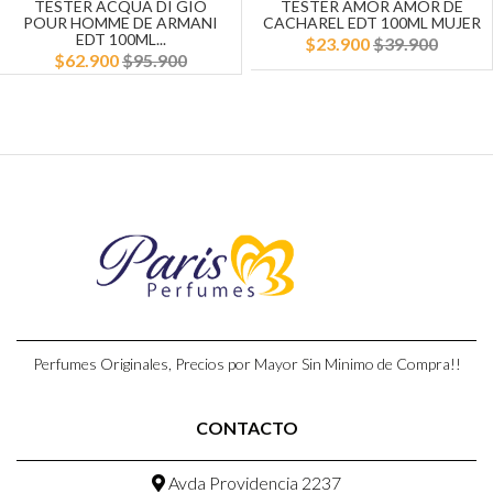
TESTER ACQUA DI GIO
TESTER AMOR AMOR DE
POUR HOMME DE ARMANI
CACHAREL EDT 100ML MUJER
EDT 100ML...
$23.900
$39.900
$62.900
$95.900
Perfumes Originales, Precios por Mayor Sin Minimo de Compra!!
CONTACTO
Avda Providencia 2237