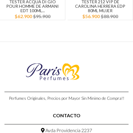
TESTER ACQUA DI GIO
TESTER 212 VIP DE
POUR HOMME DE ARMANI
CAROLINA HERRERA EDP
EDT 100ML...
80ML MUJER
$62.900
$95.900
$56.900
$88.900
Perfumes Originales, Precios por Mayor Sin Minimo de Compra!!
CONTACTO
Avda Providencia 2237