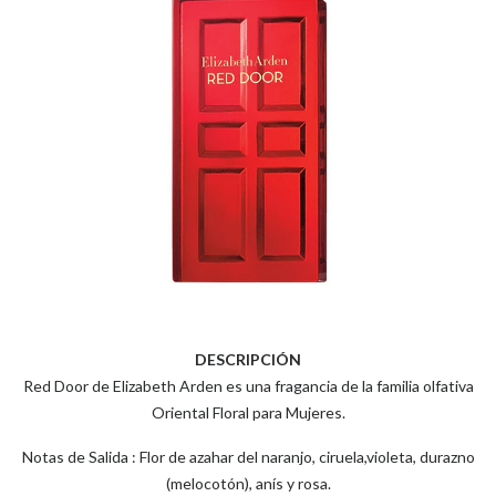
DESCRIPCIÓN
Red Door de Elizabeth Arden es una fragancia de la familia olfativa
Oriental Floral para Mujeres.
Notas de Salida : Flor de azahar del naranjo, ciruela,violeta, durazno
(melocotón), anís y rosa.