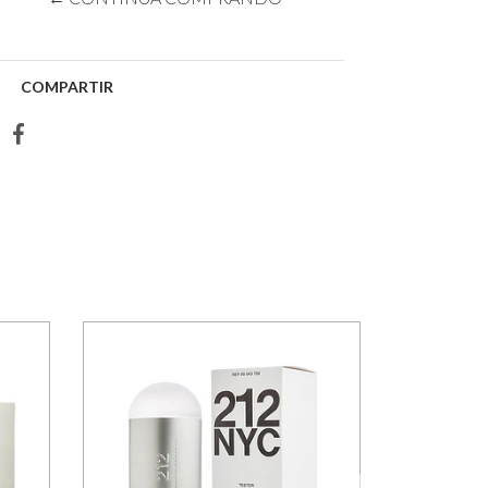
COMPARTIR