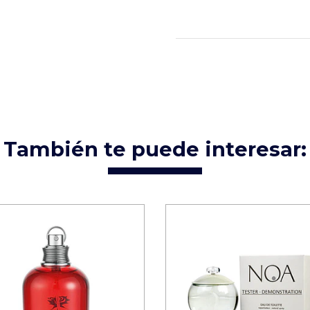
También te puede interesar: