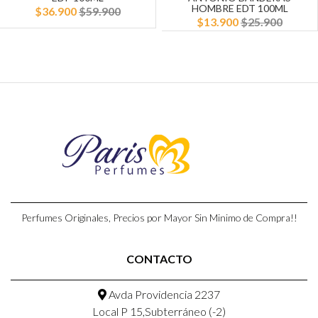
HOMBRE EDT 100ML
$36.900
$59.900
$13.900
$25.900
Perfumes Originales, Precios por Mayor Sin Minimo de Compra!!
CONTACTO
Avda Providencia 2237
Local P 15,Subterráneo (-2)