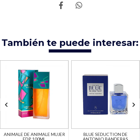
También te puede interesar:
ANIMALE DE ANIMALE MUJER
BLUE SEDUCTION DE
EDP 100ML
ANTONIO BANDERAS