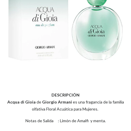
DESCRIPCIÓN
Acqua di Gioia
de
Giorgio Armani
es una fragancia de la familia
olfativa Floral Acuática para Mujeres.
Notas de Salida : Limón de Amalfi y menta.