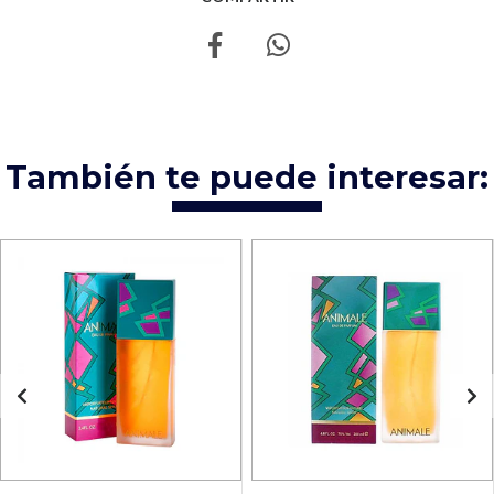
También te puede interesar: