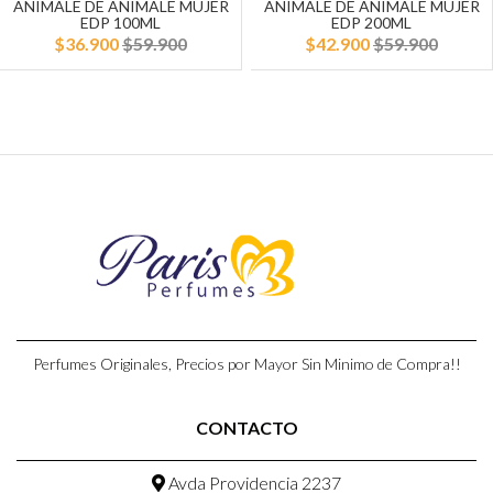
ANIMALE DE ANIMALE MUJER
ANIMALE DE ANIMALE MUJER
EDP 100ML
EDP 200ML
$36.900
$59.900
$42.900
$59.900
Perfumes Originales, Precios por Mayor Sin Minimo de Compra!!
CONTACTO
Avda Providencia 2237