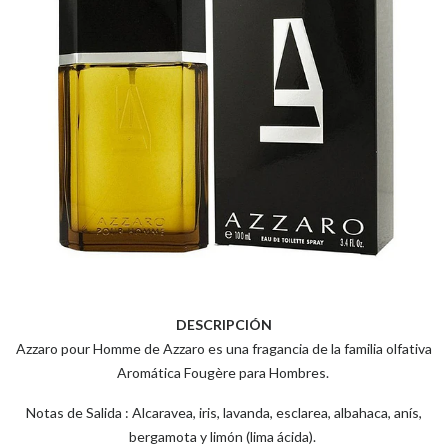
DESCRIPCIÓN
Azzaro pour Homme de Azzaro es una fragancia de la familia olfativa
Aromática Fougère para Hombres.
Notas de Salida : Alcaravea, iris, lavanda, esclarea, albahaca, anís,
bergamota y limón (lima ácida).