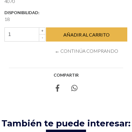
4070
DISPONIBILIDAD:
18
+
-
← CONTINÚA COMPRANDO
COMPARTIR
También te puede interesar: