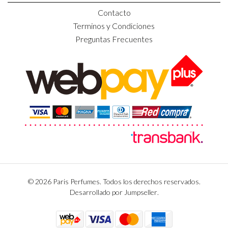
Contacto
Terminos y Condiciones
Preguntas Frecuentes
© 2026 Paris Perfumes. Todos los derechos reservados.
Desarrollado por Jumpseller
.