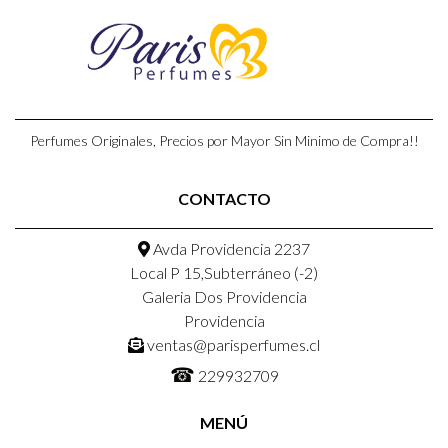
Perfumes Originales, Precios por Mayor Sin Minimo de Compra!!
CONTACTO
Avda Providencia 2237
Local P 15,Subterráneo (-2)
Galeria Dos Providencia
Providencia
ventas@parisperfumes.cl
☎
229932709
MENÚ