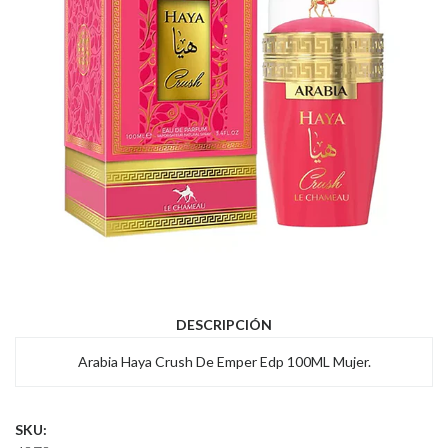
DESCRIPCIÓN
Arabia Haya Crush De Emper Edp 100ML Mujer.
SKU: