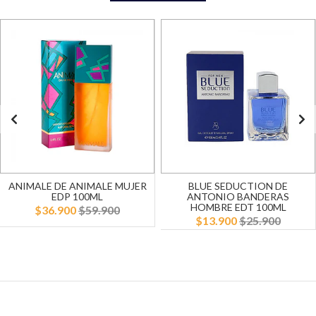
ANIMALE DE ANIMALE MUJER
BLUE SEDUCTION DE
EDP 100ML
ANTONIO BANDERAS
HOMBRE EDT 100ML
$36.900
$59.900
$13.900
$25.900