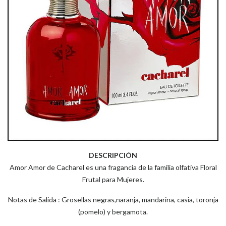
DESCRIPCIÓN
Amor Amor de Cacharel es una fragancia de la familia olfativa Floral
Frutal para Mujeres.
Notas de Salida : Grosellas negras,naranja, mandarina, casia, toronja
(pomelo) y bergamota.