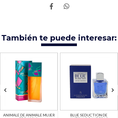
También te puede interesar:
ANIMALE DE ANIMALE MUJER
BLUE SEDUCTION DE