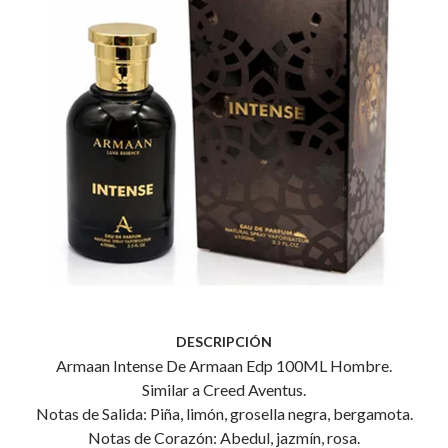
DESCRIPCIÓN
Armaan Intense De Armaan Edp 100ML Hombre.
Similar a Creed Aventus.
Notas de Salida: Piña, limón, grosella negra, bergamota.
Notas de Corazón: Abedul, jazmín, rosa.