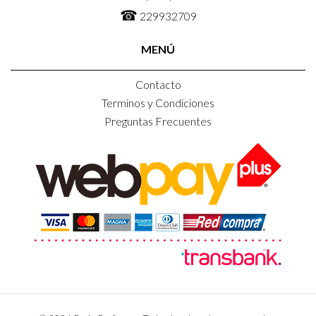
☎
229932709
MENÚ
Contacto
Terminos y Condiciones
Preguntas Frecuentes