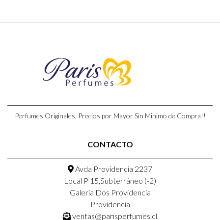
Perfumes Originales, Precios por Mayor Sin Minimo de Compra!!
CONTACTO
Avda Providencia 2237
Local P 15,Subterráneo (-2)
Galeria Dos Providencia
Providencia
ventas@parisperfumes.cl