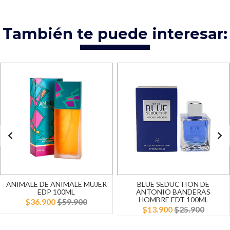
También te puede interesar:
ANIMALE DE ANIMALE MUJER
BLUE SEDUCTION DE
EDP 100ML
ANTONIO BANDERAS
HOMBRE EDT 100ML
$36.900
$59.900
$13.900
$25.900