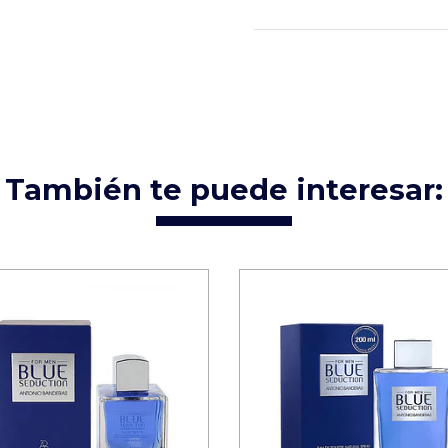
También te puede interesar: