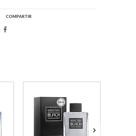
COMPARTIR