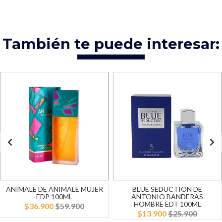
También te puede interesar:
ANIMALE DE ANIMALE MUJER
BLUE SEDUCTION DE
EDP 100ML
ANTONIO BANDERAS
HOMBRE EDT 100ML
$36.900
$59.900
$13.900
$25.900