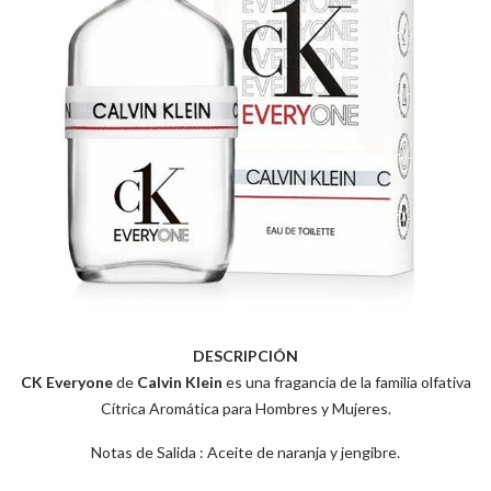
DESCRIPCIÓN
CK Everyone
de
Calvin Klein
es una fragancia de la familia olfativa
Cítrica Aromática para Hombres y Mujeres.
Notas de Salida : Aceite de naranja y jengibre.