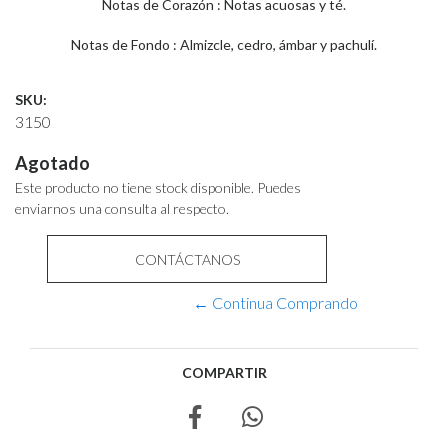
Notas de Corazón : Notas acuosas y té.
Notas de Fondo : Almizcle, cedro, ámbar y pachulí.
SKU:
3150
Agotado
Este producto no tiene stock disponible. Puedes
enviarnos una consulta al respecto.
CONTÁCTANOS
← Continua Comprando
COMPARTIR