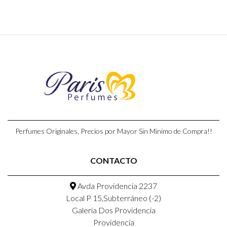
Perfumes Originales, Precios por Mayor Sin Minimo de Compra!!
CONTACTO
Avda Providencia 2237
Local P 15,Subterráneo (-2)
Galeria Dos Providencia
Providencia