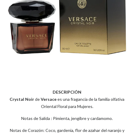
DESCRIPCIÓN
Crystal Noir
de
Versace
es una fragancia de la familia olfativa
Oriental Floral para Mujeres.
Notas de Salida : Pimienta, jengibre y cardamomo.
Notas de Corazón: Coco, gardenia, flor de azahar del naranjo y