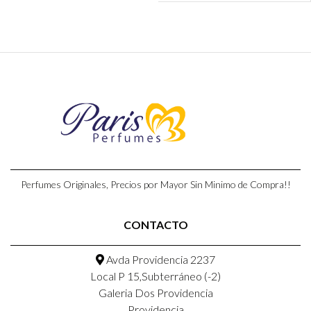
Perfumes Originales, Precios por Mayor Sin Minimo de Compra!!
CONTACTO
Avda Providencia 2237
Local P 15,Subterráneo (-2)
Galeria Dos Providencia
Providencia