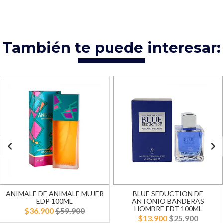
También te puede interesar:
ANIMALE DE ANIMALE MUJER
BLUE SEDUCTION DE
EDP 100ML
ANTONIO BANDERAS
HOMBRE EDT 100ML
$36.900
$59.900
$13.900
$25.900