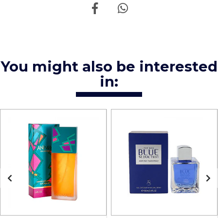
You might also be interested
in: