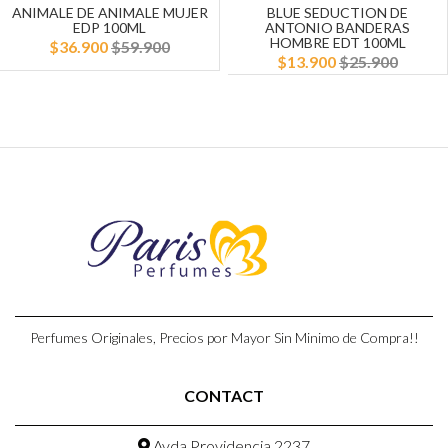
ANIMALE DE ANIMALE MUJER
BLUE SEDUCTION DE
EDP 100ML
ANTONIO BANDERAS
HOMBRE EDT 100ML
$36.900
$59.900
$13.900
$25.900
Perfumes Originales, Precios por Mayor Sin Minimo de Compra!!
CONTACT
Avda Providencia 2237