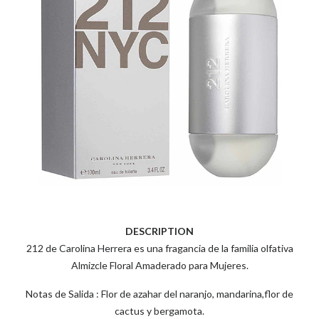
DESCRIPTION
212 de Carolina Herrera es una fragancia de la familia olfativa
Almizcle Floral Amaderado para Mujeres.
Notas de Salida : Flor de azahar del naranjo, mandarina,flor de
cactus y bergamota.