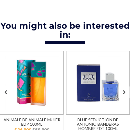
You might also be interested
in:
ANIMALE DE ANIMALE MUJER
BLUE SEDUCTION DE
EDP 100ML
ANTONIO BANDERAS
HOMBRE EDT 100ML
$36.900
$59.900