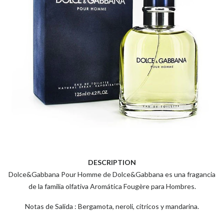
DESCRIPTION
Dolce&Gabbana Pour Homme de Dolce&Gabbana es una fragancia
de la familia olfativa Aromática Fougère para Hombres.
Notas de Salida : Bergamota, neroli, cítricos y mandarina.