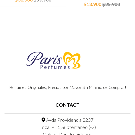
$13.900
$25.900
Perfumes Originales, Precios por Mayor Sin Minimo de Compra!!
CONTACT
Avda Providencia 2237
Local P 15,Subterráneo (-2)
Galeria Dos Providencia