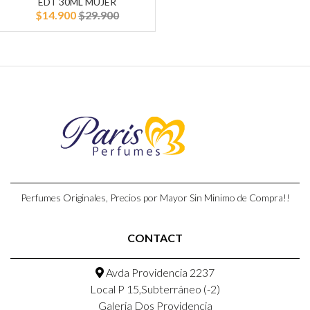
EDT 30ML MUJER
$14.900
$29.900
Perfumes Originales, Precios por Mayor Sin Minimo de Compra!!
CONTACT
Avda Providencia 2237
Local P 15,Subterráneo (-2)
Galeria Dos Providencia