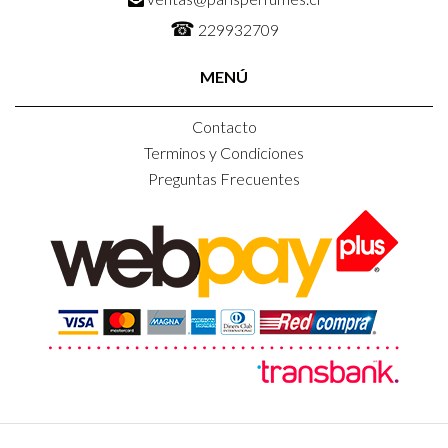
☎
229932709
MENÚ
Contacto
Terminos y Condiciones
Preguntas Frecuentes