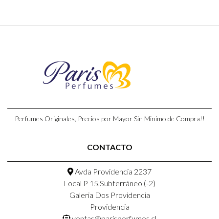
Perfumes Originales, Precios por Mayor Sin Minimo de Compra!!
CONTACTO
Avda Providencia 2237
Local P 15,Subterráneo (-2)
Galeria Dos Providencia
Providencia
ventas@parisperfumes.cl