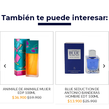
También te puede interesar:
ANIMALE DE ANIMALE MUJER
BLUE SEDUCTION DE
EDP 100ML
ANTONIO BANDERAS
HOMBRE EDT 100ML
$36.900
$59.900
$13.900
$25.900