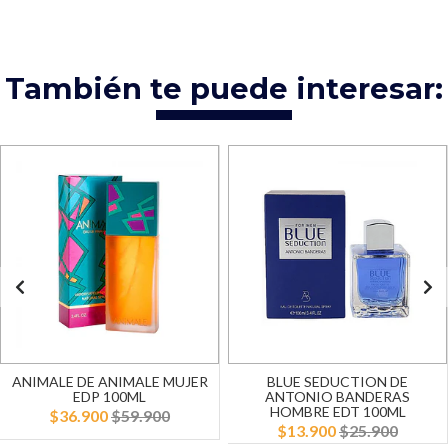
También te puede interesar:
ANIMALE DE ANIMALE MUJER
BLUE SEDUCTION DE
EDP 100ML
ANTONIO BANDERAS
HOMBRE EDT 100ML
$36.900
$59.900
$13.900
$25.900