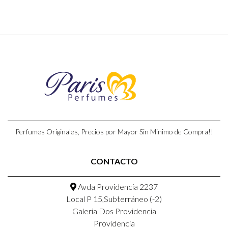
Perfumes Originales, Precios por Mayor Sin Minimo de Compra!!
CONTACTO
Avda Providencia 2237
Local P 15,Subterráneo (-2)
Galeria Dos Providencia
Providencia