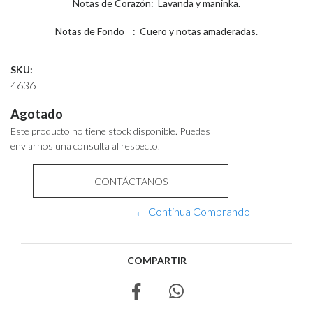
Notas de Corazón: Lavanda y maninka.
Notas de Fondo : Cuero y notas amaderadas.
SKU:
4636
Agotado
Este producto no tiene stock disponible. Puedes
enviarnos una consulta al respecto.
CONTÁCTANOS
← Continua Comprando
COMPARTIR