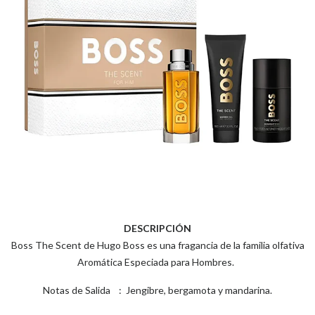
DESCRIPCIÓN
Boss The Scent de Hugo Boss es una fragancia de la familia olfativa
Aromática Especiada para Hombres.
Notas de Salida : Jengibre, bergamota y mandarina.