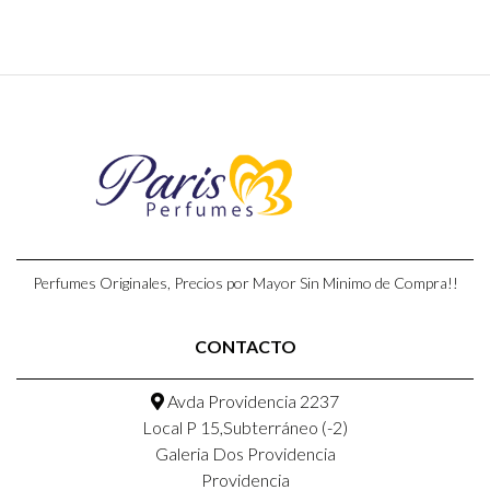
Perfumes Originales, Precios por Mayor Sin Minimo de Compra!!
CONTACTO
Avda Providencia 2237
Local P 15,Subterráneo (-2)
Galeria Dos Providencia
Providencia