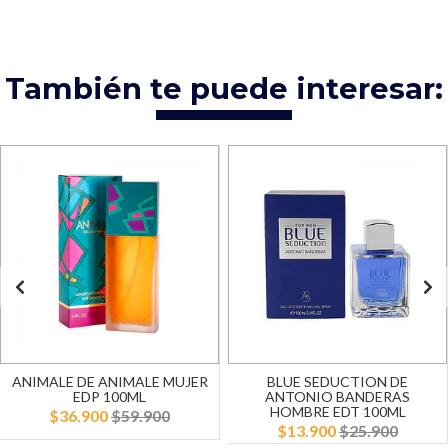
También te puede interesar:
ANIMALE DE ANIMALE MUJER
BLUE SEDUCTION DE
EDP 100ML
ANTONIO BANDERAS
HOMBRE EDT 100ML
$36.900
$59.900
$13.900
$25.900