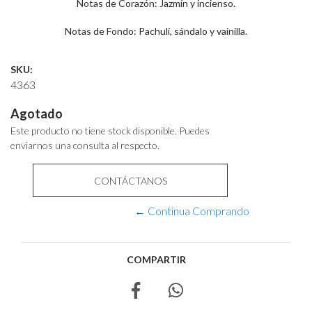
Notas de Corazón: Jazmín y incienso.
Notas de Fondo: Pachulí, sándalo y vainilla.
SKU:
4363
Agotado
Este producto no tiene stock disponible. Puedes
enviarnos una consulta al respecto.
CONTÁCTANOS
← Continua Comprando
COMPARTIR