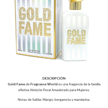
DESCRIPCIÓN
Gold Fame
de
Fragrance World
es una fragancia de la familia
olfativa Almizcle Floral Amaderado para Mujeres.
Notas de Salida: Mango, bergamota y mandarina.