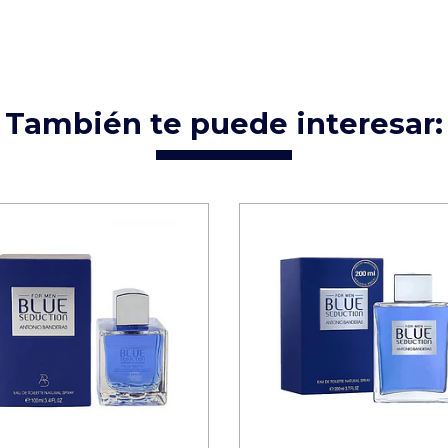
También te puede interesar: