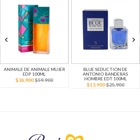
ANIMALE DE ANIMALE MUJER
BLUE SEDUCTION DE
EDP 100ML
ANTONIO BANDERAS
HOMBRE EDT 100ML
$36.900
$59.900
$13.900
$25.900