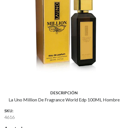
DESCRIPCIÓN
La Uno Million De Fragrance World Edp 100ML Hombre
SKU:
4616