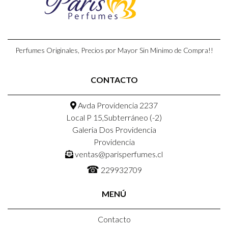
Perfumes Originales, Precios por Mayor Sin Minimo de Compra!!
CONTACTO
Avda Providencia 2237
Local P 15,Subterráneo (-2)
Galeria Dos Providencia
Providencia
ventas@parisperfumes.cl
☎
229932709
MENÚ
Contacto