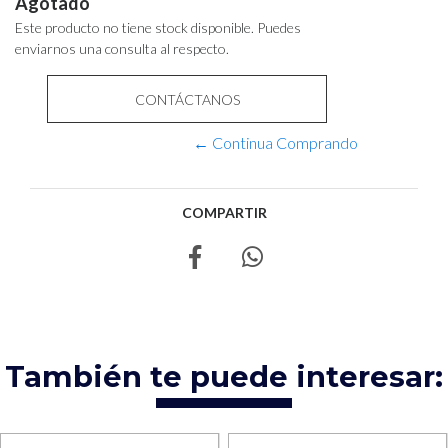
Agotado
Este producto no tiene stock disponible. Puedes
enviarnos una consulta al respecto.
CONTÁCTANOS
← Continua Comprando
COMPARTIR
También te puede interesar: