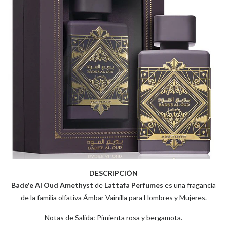
DESCRIPCIÓN
Bade'e Al Oud Amethyst
de
Lattafa Perfumes
es una fragancia
de la familia olfativa Ámbar Vainilla para Hombres y Mujeres.
Notas de Salida: Pimienta rosa y bergamota.