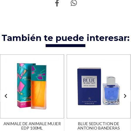
También te puede interesar:
ANIMALE DE ANIMALE MUJER
BLUE SEDUCTION DE
EDP 100ML
ANTONIO BANDERAS