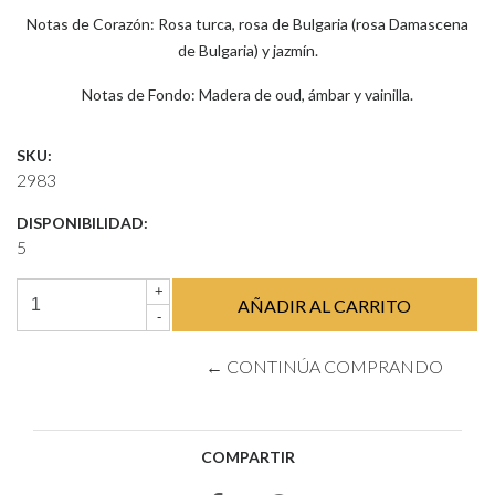
Notas de Corazón: Rosa turca, rosa de Bulgaria (rosa Damascena
de Bulgaria) y jazmín.
Notas de Fondo: Madera de oud, ámbar y vainilla.
SKU:
2983
DISPONIBILIDAD:
5
+
-
← CONTINÚA COMPRANDO
COMPARTIR