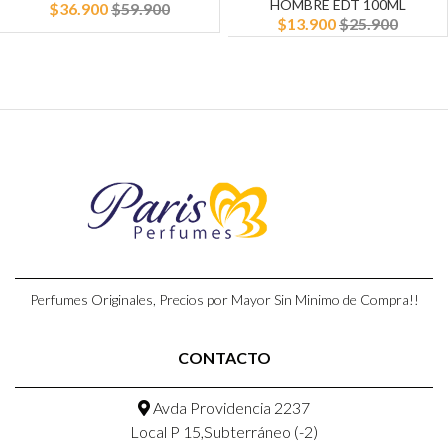
HOMBRE EDT 100ML
$36.900
$59.900
$13.900
$25.900
Perfumes Originales, Precios por Mayor Sin Minimo de Compra!!
CONTACTO
Avda Providencia 2237
Local P 15,Subterráneo (-2)