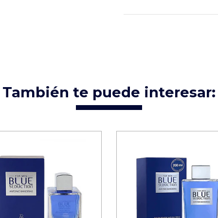
También te puede interesar: