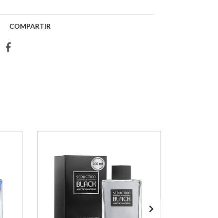
COMPARTIR