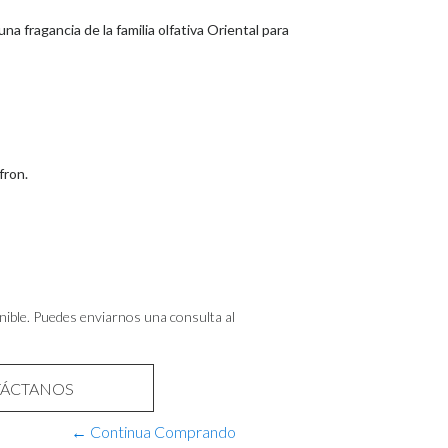
una fragancia de la familia olfativa Oriental para
fron.
nible. Puedes enviarnos una consulta al
ÁCTANOS
← Continua Comprando