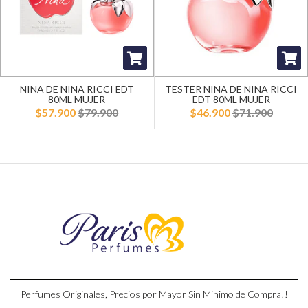
NINA DE NINA RICCI EDT
TESTER NINA DE NINA RICCI
80ML MUJER
EDT 80ML MUJER
$57.900
$79.900
$46.900
$71.900
Perfumes Originales, Precios por Mayor Sin Minimo de Compra!!