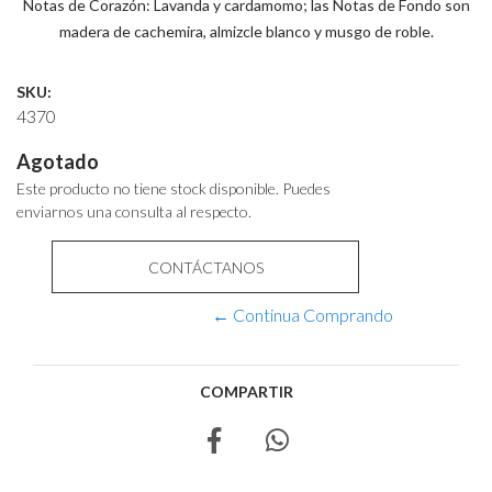
Notas de Corazón: Lavanda y cardamomo; las Notas de Fondo son
madera de cachemira, almizcle blanco y musgo de roble.
SKU:
4370
Agotado
Este producto no tiene stock disponible. Puedes
enviarnos una consulta al respecto.
CONTÁCTANOS
← Continua Comprando
COMPARTIR