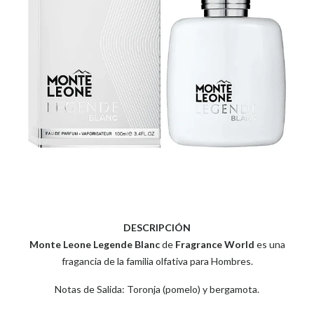
DESCRIPCIÓN
Monte Leone Legende Blanc
de
Fragrance World
es una
fragancia de la familia olfativa para Hombres.
Notas de Salida: Toronja (pomelo) y bergamota.