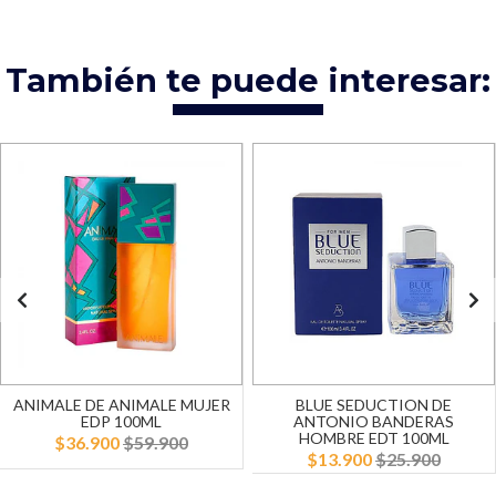
También te puede interesar:
ANIMALE DE ANIMALE MUJER
BLUE SEDUCTION DE
EDP 100ML
ANTONIO BANDERAS
HOMBRE EDT 100ML
$36.900
$59.900
$13.900
$25.900