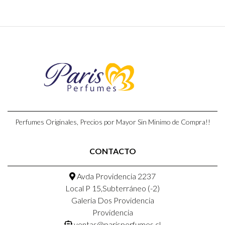
Perfumes Originales, Precios por Mayor Sin Minimo de Compra!!
CONTACTO
Avda Providencia 2237
Local P 15,Subterráneo (-2)
Galeria Dos Providencia
Providencia
ventas@parisperfumes.cl