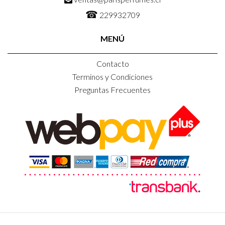
☎
229932709
MENÚ
Contacto
Terminos y Condiciones
Preguntas Frecuentes