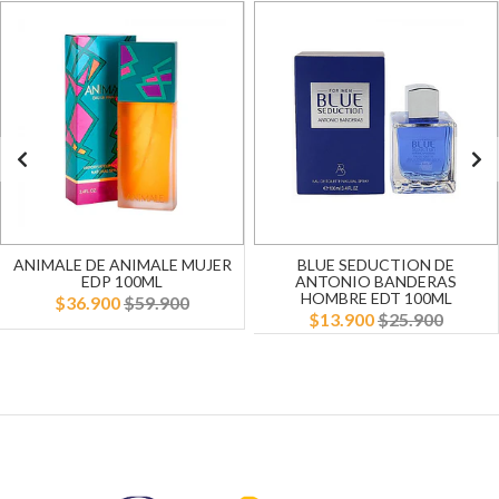
ANIMALE DE ANIMALE MUJER
BLUE SEDUCTION DE
EDP 100ML
ANTONIO BANDERAS
HOMBRE EDT 100ML
$36.900
$59.900
$13.900
$25.900