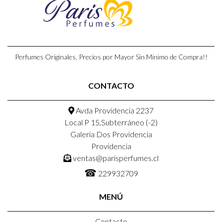
Perfumes Originales, Precios por Mayor Sin Minimo de Compra!!
CONTACTO
Avda Providencia 2237
Local P 15,Subterráneo (-2)
Galeria Dos Providencia
Providencia
ventas@parisperfumes.cl
☎
229932709
MENÚ
Contacto