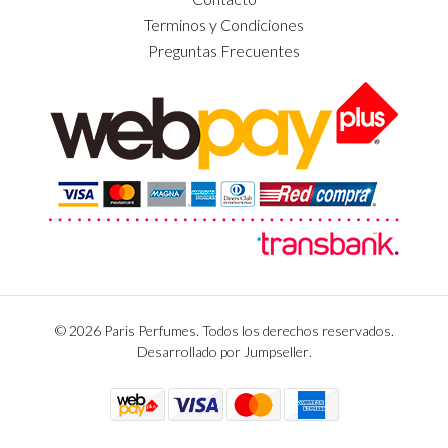
Terminos y Condiciones
Preguntas Frecuentes
© 2026 Paris Perfumes. Todos los derechos reservados.
Desarrollado por Jumpseller
.