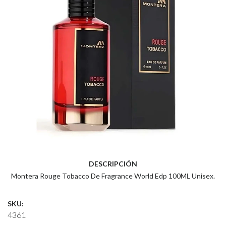
DESCRIPCIÓN
Montera Rouge Tobacco De Fragrance World Edp 100ML Unisex.
SKU:
4361