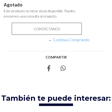
Agotado
Este producto no tiene stock disponible. Puedes
enviarnos una consulta al respecto.
CONTÁCTANOS
← Continua Comprando
COMPARTIR
También te puede interesar: