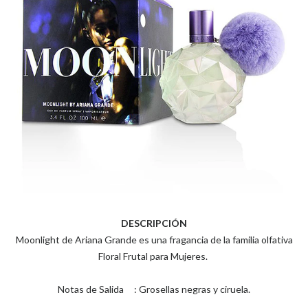
DESCRIPCIÓN
Moonlight de Ariana Grande es una fragancia de la familia olfativa
Floral Frutal para Mujeres.
Notas de Salida : Grosellas negras y ciruela.