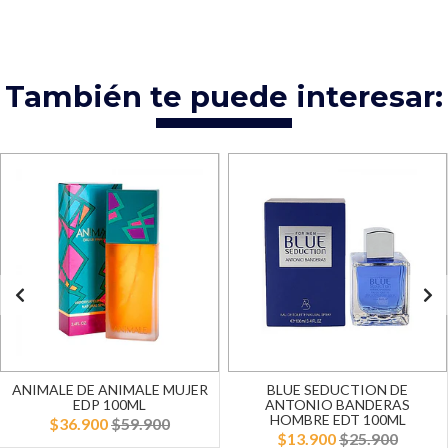
También te puede interesar:
ANIMALE DE ANIMALE MUJER
BLUE SEDUCTION DE
EDP 100ML
ANTONIO BANDERAS
HOMBRE EDT 100ML
$36.900
$59.900
$13.900
$25.900