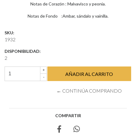
Notas de Corazón : Malvavisco y peonía.
Notas de Fondo :Ambar, sándalo y vainilla.
SKU:
1932
DISPONIBILIDAD:
2
+
-
← CONTINÚA COMPRANDO
COMPARTIR