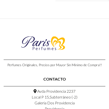
Perfumes Originales, Precios por Mayor Sin Minimo de Compra!!
CONTACTO
Avda Providencia 2237
Local P 15,Subterráneo (-2)
Galeria Dos Providencia
Providencia