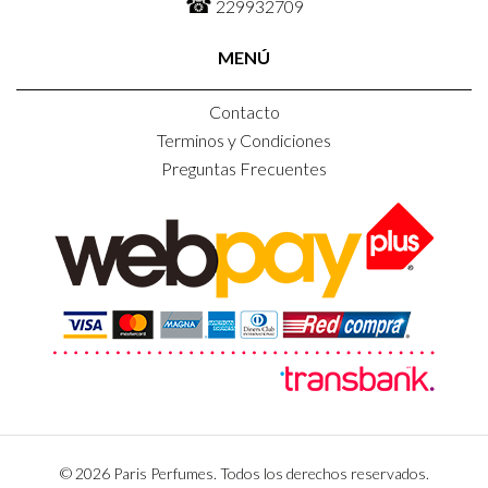
☎
229932709
MENÚ
Contacto
Terminos y Condiciones
Preguntas Frecuentes
© 2026 Paris Perfumes. Todos los derechos reservados.