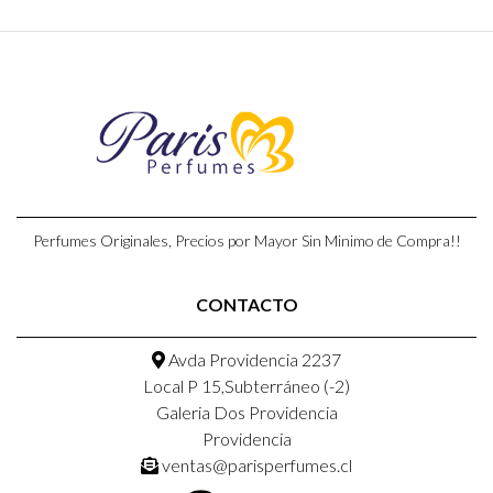
Perfumes Originales, Precios por Mayor Sin Minimo de Compra!!
CONTACTO
Avda Providencia 2237
Local P 15,Subterráneo (-2)
Galeria Dos Providencia
Providencia
ventas@parisperfumes.cl