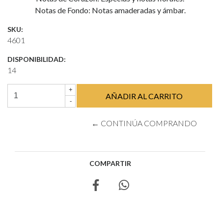
Notas de Fondo: Notas amaderadas y ámbar.
SKU:
4601
DISPONIBILIDAD:
14
+
-
← CONTINÚA COMPRANDO
COMPARTIR