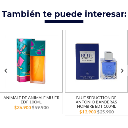
También te puede interesar:
ANIMALE DE ANIMALE MUJER
BLUE SEDUCTION DE
EDP 100ML
ANTONIO BANDERAS
HOMBRE EDT 100ML
$36.900
$59.900
$13.900
$25.900