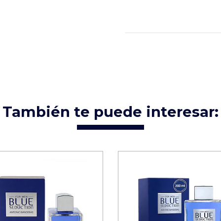
También te puede interesar: