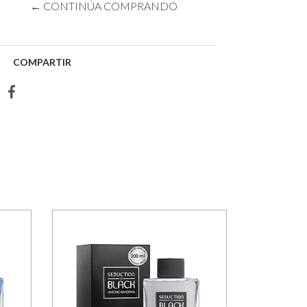
← CONTINÚA COMPRANDO
COMPARTIR