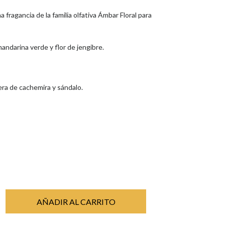
a fragancia de la familia olfativa Ámbar Floral para
andarina verde y flor de jengibre.
ra de cachemira y sándalo.